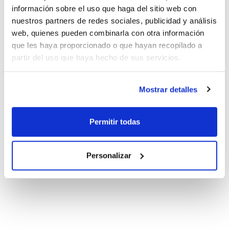
información sobre el uso que haga del sitio web con
nuestros partners de redes sociales, publicidad y análisis
web, quienes pueden combinarla con otra información
que les haya proporcionado o que hayan recopilado a
partir del uso que haya hecho de sus servicios.
Mostrar detalles
Permitir todas
Personalizar