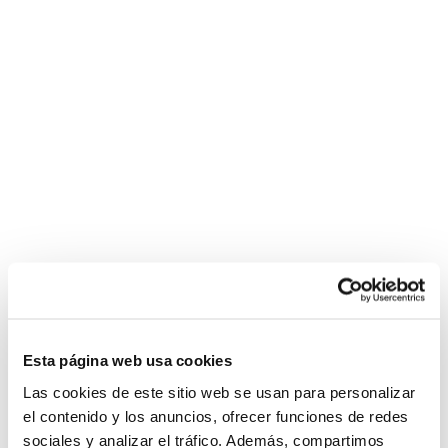
Esta página web usa cookies
Las cookies de este sitio web se usan para personalizar
el contenido y los anuncios, ofrecer funciones de redes
sociales y analizar el tráfico. Además, compartimos