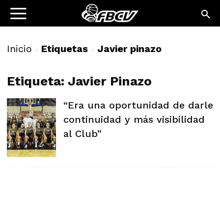
Inicio
Etiquetas
Javier pinazo
Etiqueta: Javier Pinazo
“Era una oportunidad de darle
continuidad y más visibilidad
al Club”