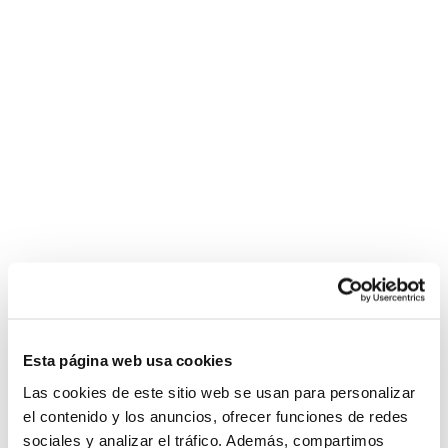
Esta página web usa cookies
Las cookies de este sitio web se usan para personalizar
el contenido y los anuncios, ofrecer funciones de redes
sociales y analizar el tráfico. Además, compartimos