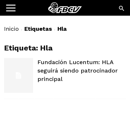
Inicio
Etiquetas
Hla
Etiqueta: Hla
Fundación Lucentum: HLA
seguirá siendo patrocinador
principal