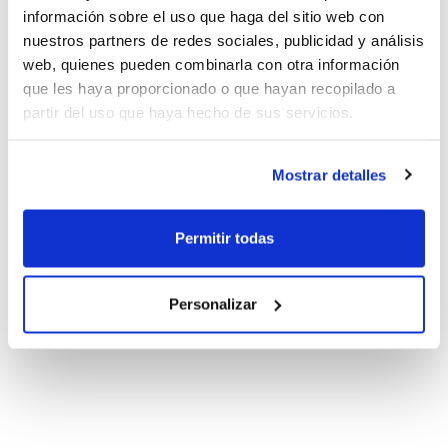
información sobre el uso que haga del sitio web con
nuestros partners de redes sociales, publicidad y análisis
web, quienes pueden combinarla con otra información
que les haya proporcionado o que hayan recopilado a
partir del uso que haya hecho de sus servicios.
Mostrar detalles
Permitir todas
Personalizar