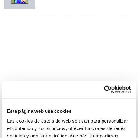
Esta página web usa cookies
Las cookies de este sitio web se usan para personalizar
el contenido y los anuncios, ofrecer funciones de redes
sociales y analizar el tráfico. Además, compartimos