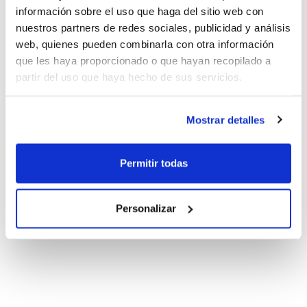
información sobre el uso que haga del sitio web con
nuestros partners de redes sociales, publicidad y análisis
web, quienes pueden combinarla con otra información
que les haya proporcionado o que hayan recopilado a
partir del uso que haya hecho de sus servicios.
Mostrar detalles
Permitir todas
Personalizar