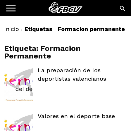
Inicio
Etiquetas
Formacion permanente
Etiqueta: Formacion
Permanente
La preparación de los
deportistas valencianos
Valores en el deporte base