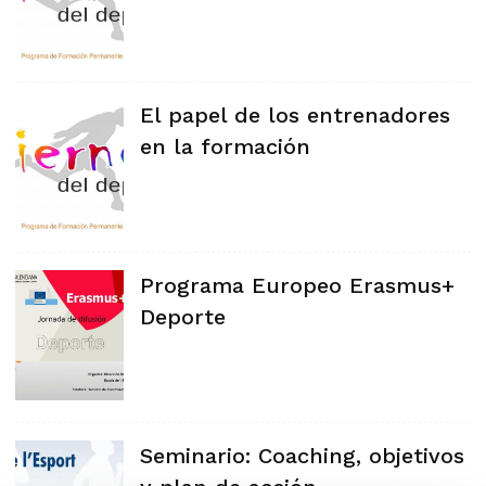
El papel de los entrenadores
en la formación
Programa Europeo Erasmus+
Deporte
Seminario: Coaching, objetivos