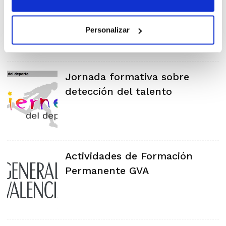
desde la intuición
Personalizar
Jornada formativa sobre
detección del talento
Actividades de Formación
Permanente GVA