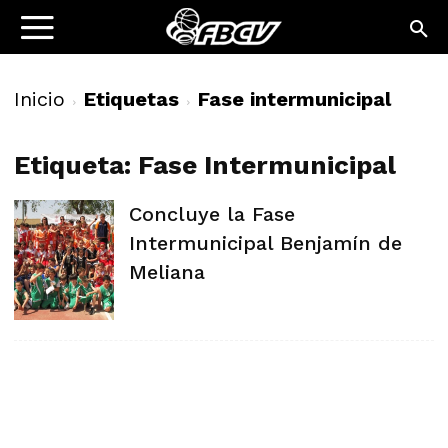
Inicio
Etiquetas
Fase intermunicipal
Etiqueta: Fase Intermunicipal
Concluye la Fase
Intermunicipal Benjamín de
Meliana