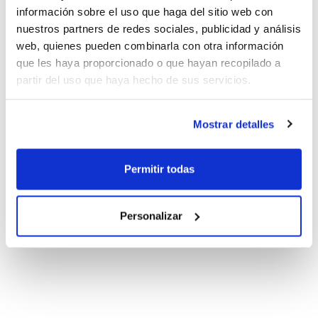
información sobre el uso que haga del sitio web con
nuestros partners de redes sociales, publicidad y análisis
web, quienes pueden combinarla con otra información
que les haya proporcionado o que hayan recopilado a
partir del uso que haya hecho de sus servicios.
Mostrar detalles
Permitir todas
Personalizar