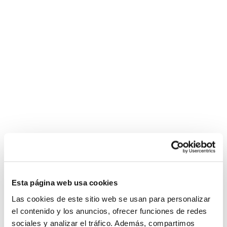
Esta página web usa cookies
Las cookies de este sitio web se usan para personalizar
el contenido y los anuncios, ofrecer funciones de redes
sociales y analizar el tráfico. Además, compartimos