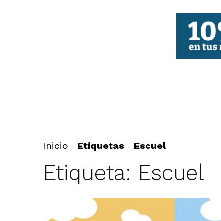
FBCV
Inicio
Etiquetas
Escuel
Etiqueta: Escuel