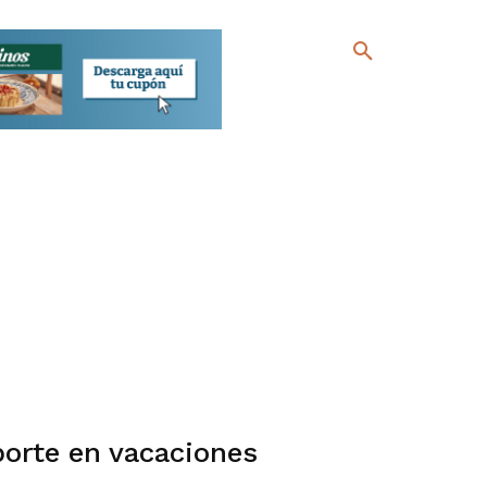
porte en vacaciones