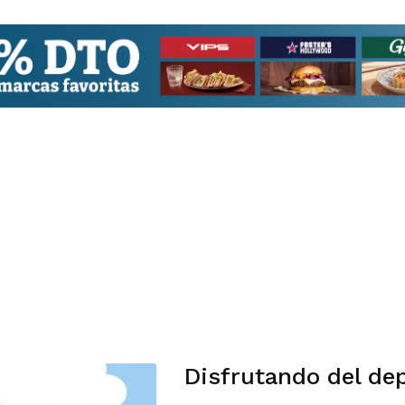
Disfrutando del de