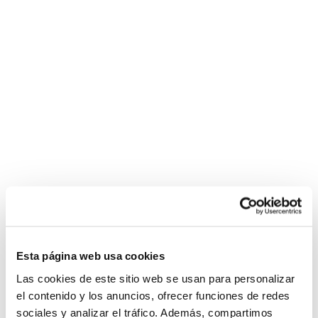
Esta página web usa cookies
Las cookies de este sitio web se usan para personalizar
el contenido y los anuncios, ofrecer funciones de redes
sociales y analizar el tráfico. Además, compartimos