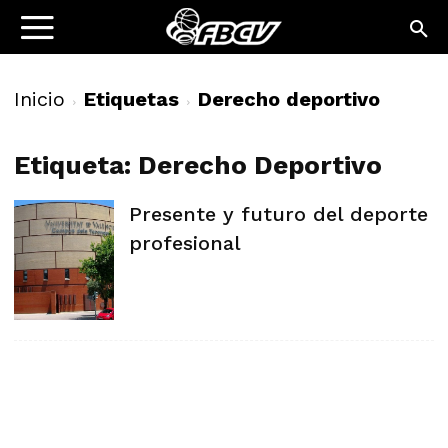
Inicio
Etiquetas
Derecho deportivo
Etiqueta: Derecho Deportivo
Presente y futuro del deporte
profesional