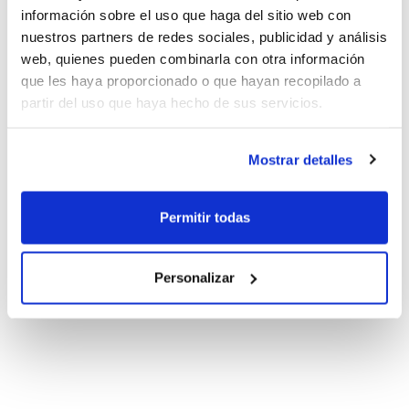
información sobre el uso que haga del sitio web con
nuestros partners de redes sociales, publicidad y análisis
web, quienes pueden combinarla con otra información
que les haya proporcionado o que hayan recopilado a
partir del uso que haya hecho de sus servicios.
Mostrar detalles
Permitir todas
Personalizar