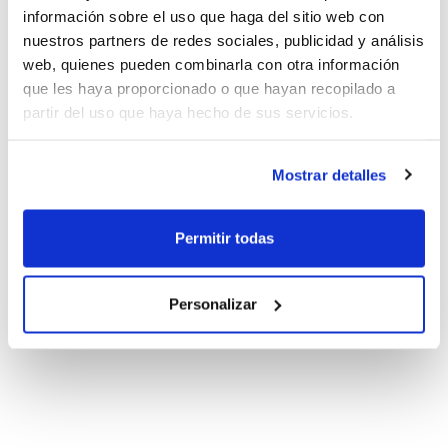
información sobre el uso que haga del sitio web con
nuestros partners de redes sociales, publicidad y análisis
web, quienes pueden combinarla con otra información
que les haya proporcionado o que hayan recopilado a
partir del uso que haya hecho de sus servicios.
Mostrar detalles
Permitir todas
Personalizar