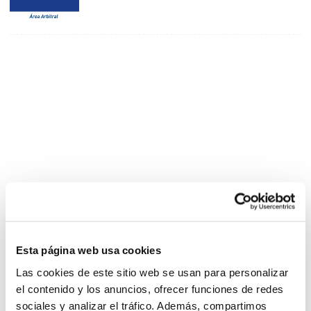
Esta página web usa cookies
Las cookies de este sitio web se usan para personalizar
el contenido y los anuncios, ofrecer funciones de redes
sociales y analizar el tráfico. Además, compartimos