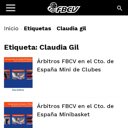
Inicio
Etiquetas
Claudia gil
Etiqueta: Claudia Gil
Árbitros FBCV en el Cto. de
España Mini de Clubes
Árbitros FBCV en el Cto. de
España Minibasket