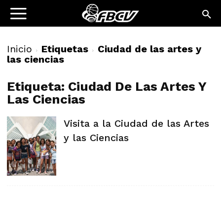
Inicio
Etiquetas
Ciudad de las artes y
las ciencias
Etiqueta: Ciudad De Las Artes Y
Las Ciencias
Visita a la Ciudad de las Artes
y las Ciencias