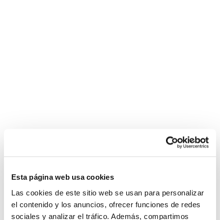
Esta página web usa cookies
Las cookies de este sitio web se usan para personalizar
el contenido y los anuncios, ofrecer funciones de redes
sociales y analizar el tráfico. Además, compartimos