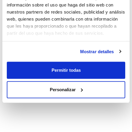
información sobre el uso que haga del sitio web con
nuestros partners de redes sociales, publicidad y análisis
web, quienes pueden combinarla con otra información
que les haya proporcionado o que hayan recopilado a
partir del uso que haya hecho de sus servicios.
Mostrar detalles
Permitir todas
Personalizar