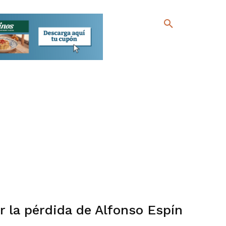
 la pérdida de Alfonso Espín