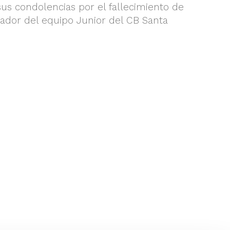
sus condolencias por el fallecimiento de
gador del equipo Junior del CB Santa