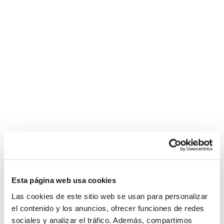
Esta página web usa cookies
Las cookies de este sitio web se usan para personalizar
el contenido y los anuncios, ofrecer funciones de redes
sociales y analizar el tráfico. Además, compartimos