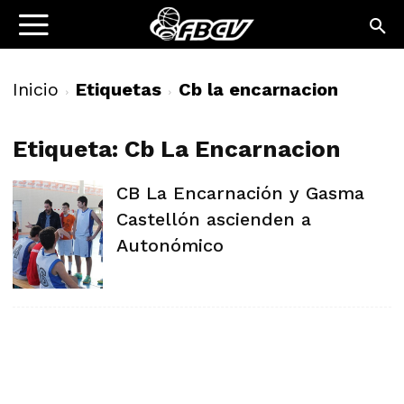
Inicio
Etiquetas
Cb la encarnacion
Etiqueta: Cb La Encarnacion
CB La Encarnación y Gasma
Castellón ascienden a
Autonómico