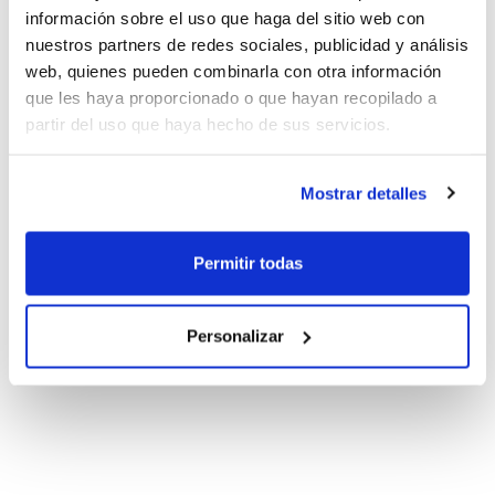
información sobre el uso que haga del sitio web con
nuestros partners de redes sociales, publicidad y análisis
web, quienes pueden combinarla con otra información
que les haya proporcionado o que hayan recopilado a
partir del uso que haya hecho de sus servicios.
Mostrar detalles
Permitir todas
Personalizar