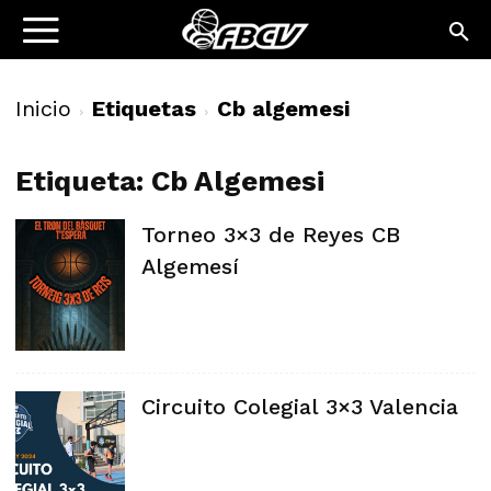
Inicio
Etiquetas
Cb algemesi
Etiqueta: Cb Algemesi
Torneo 3×3 de Reyes CB
Algemesí
Circuito Colegial 3×3 Valencia