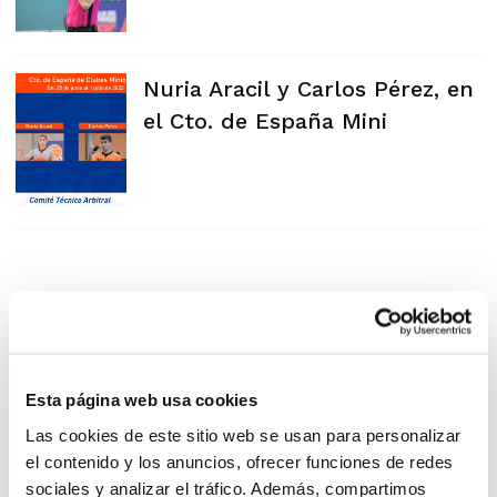
Nuria Aracil y Carlos Pérez, en
el Cto. de España Mini
Esta página web usa cookies
Las cookies de este sitio web se usan para personalizar
el contenido y los anuncios, ofrecer funciones de redes
sociales y analizar el tráfico. Además, compartimos