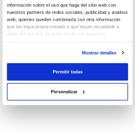
información sobre el uso que haga del sitio web con
nuestros partners de redes sociales, publicidad y análisis
web, quienes pueden combinarla con otra información
que les haya proporcionado o que hayan recopilado a
partir del uso que haya hecho de sus servicios.
Mostrar detalles
Permitir todas
Personalizar