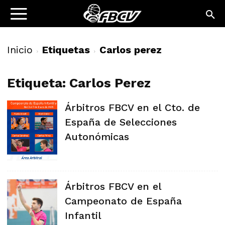
Inicio
Etiquetas
Carlos perez
Etiqueta: Carlos Perez
Árbitros FBCV en el Cto. de
España de Selecciones
Autonómicas
Árbitros FBCV en el
Campeonato de España
Infantil