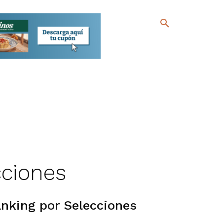
ciones
anking por Selecciones