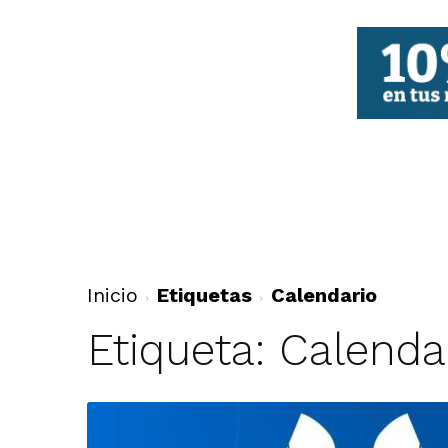
FBCV
Inicio
Etiquetas
Calendario
Etiqueta: Calenda