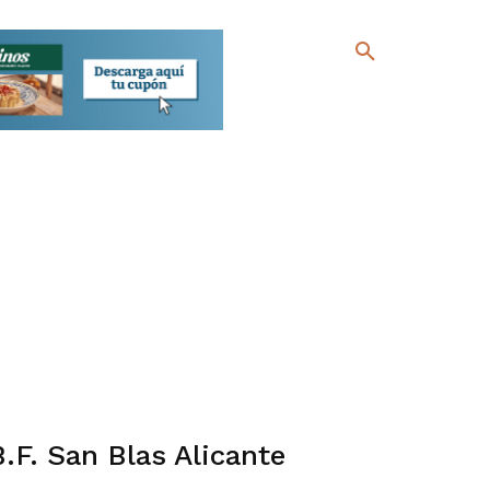
B.F. San Blas Alicante