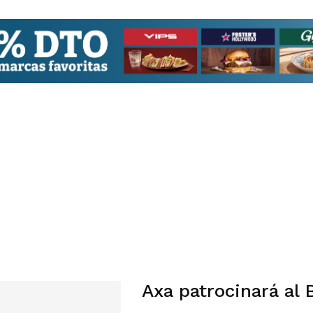
Axa patrocinará al 