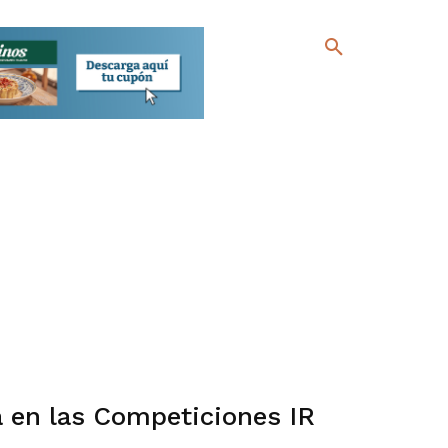
a en las Competiciones IR