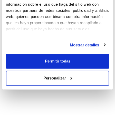
información sobre el uso que haga del sitio web con
nuestros partners de redes sociales, publicidad y análisis
web, quienes pueden combinarla con otra información
que les haya proporcionado o que hayan recopilado a
partir del uso que haya hecho de sus servicios.
Mostrar detalles
Permitir todas
Personalizar