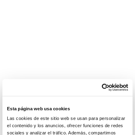
Esta página web usa cookies
Las cookies de este sitio web se usan para personalizar
el contenido y los anuncios, ofrecer funciones de redes
sociales y analizar el tráfico. Además, compartimos