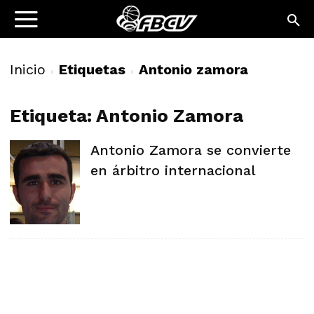
Inicio
Etiquetas
Antonio zamora
Etiqueta: Antonio Zamora
Antonio Zamora se convierte
en árbitro internacional