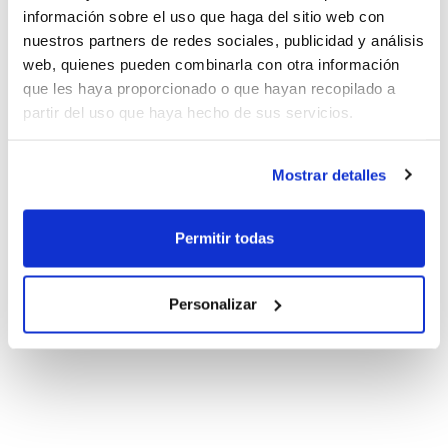
información sobre el uso que haga del sitio web con
nuestros partners de redes sociales, publicidad y análisis
web, quienes pueden combinarla con otra información
que les haya proporcionado o que hayan recopilado a
partir del uso que haya hecho de sus servicios.
Mostrar detalles
Permitir todas
Personalizar