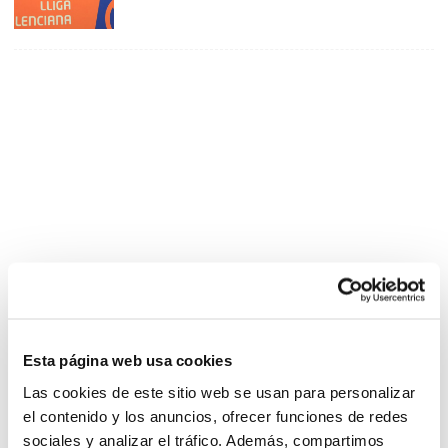
Esta página web usa cookies
Las cookies de este sitio web se usan para personalizar
el contenido y los anuncios, ofrecer funciones de redes
sociales y analizar el tráfico. Además, compartimos