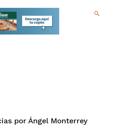
ias por Ángel Monterrey