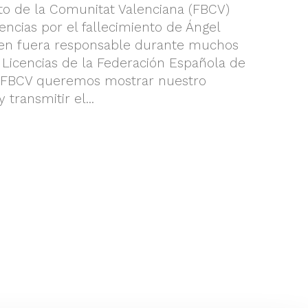
to de la Comunitat Valenciana (FBCV)
encias por el fallecimiento de Ángel
en fuera responsable durante muchos
Licencias de la Federación Española de
a FBCV queremos mostrar nuestro
transmitir el...