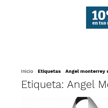
FBCV
Inicio
Etiquetas
Angel monterrey
Etiqueta: Angel 