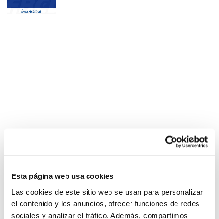
Esta página web usa cookies
Las cookies de este sitio web se usan para personalizar
el contenido y los anuncios, ofrecer funciones de redes
sociales y analizar el tráfico. Además, compartimos