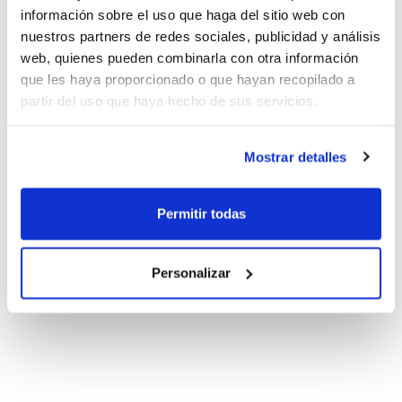
información sobre el uso que haga del sitio web con
nuestros partners de redes sociales, publicidad y análisis
web, quienes pueden combinarla con otra información
que les haya proporcionado o que hayan recopilado a
partir del uso que haya hecho de sus servicios.
Mostrar detalles
Permitir todas
Personalizar