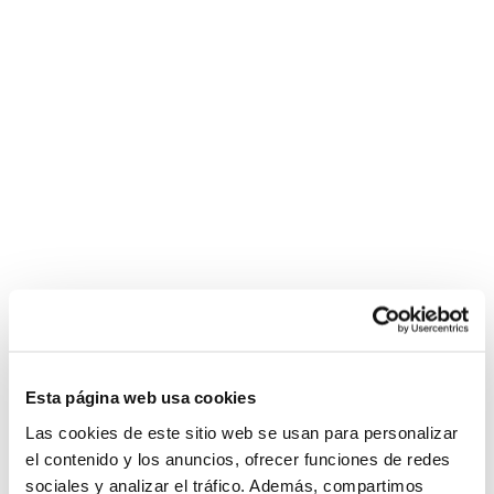
Esta página web usa cookies
Las cookies de este sitio web se usan para personalizar
el contenido y los anuncios, ofrecer funciones de redes
sociales y analizar el tráfico. Además, compartimos