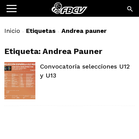
Inicio
Etiquetas
Andrea pauner
Etiqueta: Andrea Pauner
Convocatoria selecciones U12
y U13