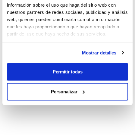
información sobre el uso que haga del sitio web con
nuestros partners de redes sociales, publicidad y análisis
web, quienes pueden combinarla con otra información
que les haya proporcionado o que hayan recopilado a
partir del uso que haya hecho de sus servicios.
Mostrar detalles
Permitir todas
Personalizar