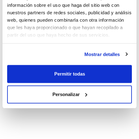
información sobre el uso que haga del sitio web con
nuestros partners de redes sociales, publicidad y análisis
web, quienes pueden combinarla con otra información
que les haya proporcionado o que hayan recopilado a
partir del uso que haya hecho de sus servicios.
Mostrar detalles
Permitir todas
Personalizar