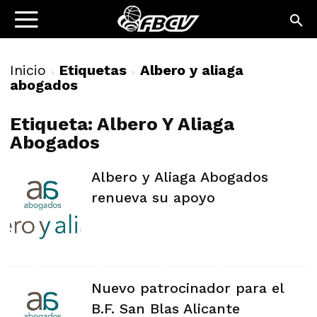
Inicio
Etiquetas
Albero y aliaga
abogados
Etiqueta: Albero Y Aliaga
Abogados
Albero y Aliaga Abogados
renueva su apoyo
Nuevo patrocinador para el
B.F. San Blas Alicante