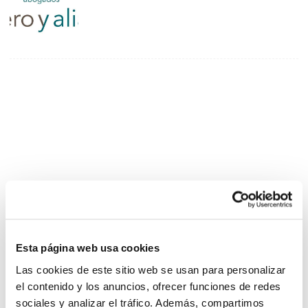
Esta página web usa cookies
Las cookies de este sitio web se usan para personalizar
el contenido y los anuncios, ofrecer funciones de redes
sociales y analizar el tráfico. Además, compartimos