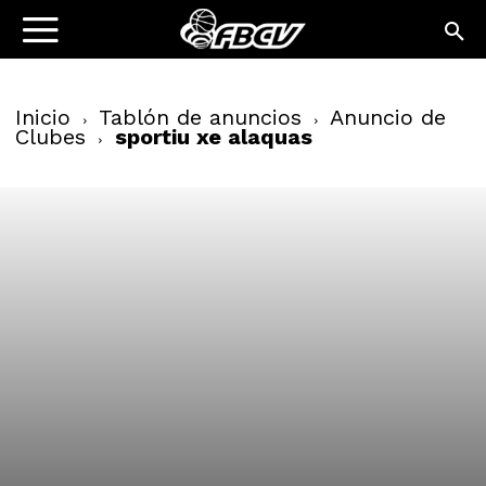
Inicio
Tablón de anuncios
Anuncio de
Clubes
sportiu xe alaquas