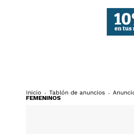
FBCV
Inicio
Tablón de anuncios
Anunci
FEMENINOS