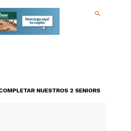
COMPLETAR NUESTROS 2 SENIORS