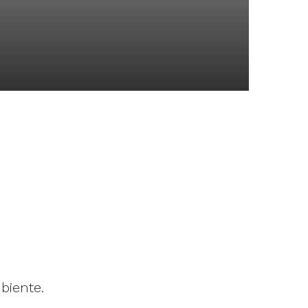
biente.