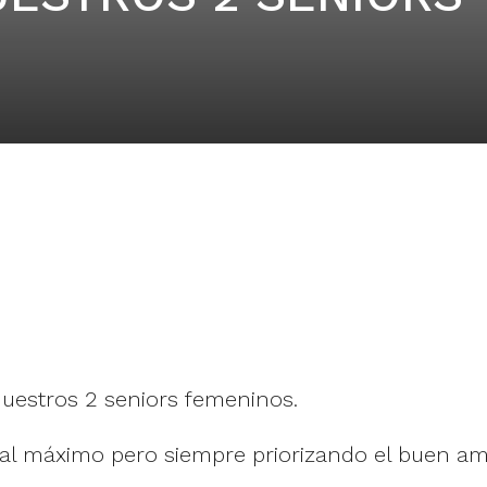
nuestros 2 seniors femeninos.
l máximo pero siempre priorizando el buen am