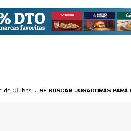
o de Clubes
SE BUSCAN JUGADORAS PARA 