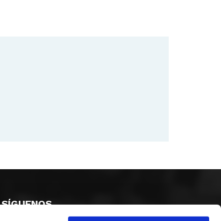
SÍGUENOS