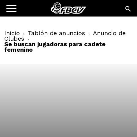
Inicio
Tablón de anuncios
Anuncio de
Clubes
Se buscan jugadoras para cadete
femenino