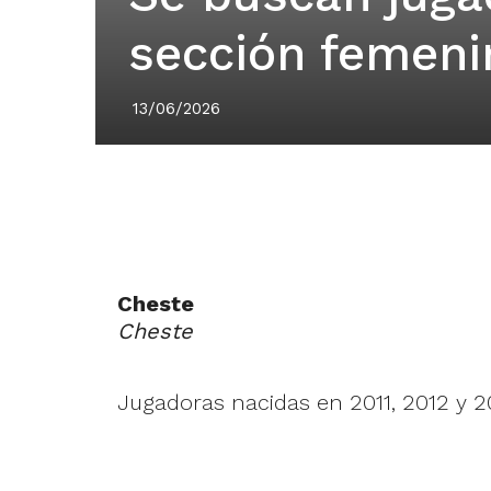
sección femeni
13/06/2026
Cheste
Cheste
Jugadoras nacidas en 2011, 2012 y 2