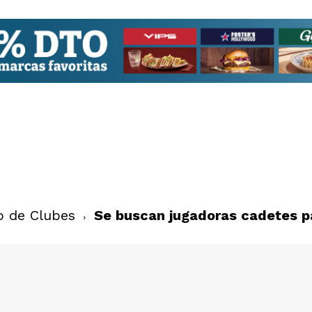
o de Clubes
Se buscan jugadoras cadetes p