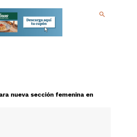
ara nueva sección femenina en