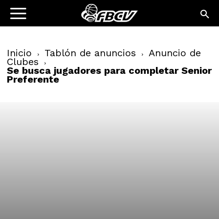
Inicio
Tablón de anuncios
Anuncio de
Clubes
Se busca jugadores para completar Senior
Preferente