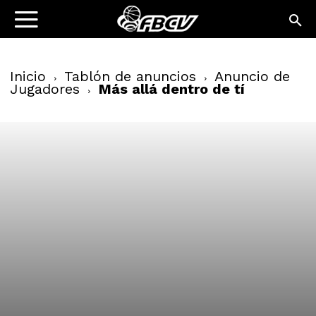
Inicio
Tablón de anuncios
Anuncio de
Jugadores
Más allá dentro de tí