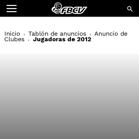
Inicio
Tablón de anuncios
Anuncio de
Clubes
Jugadoras de 2012