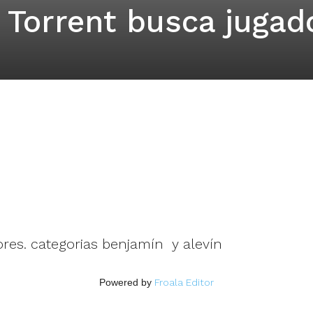
 Torrent busca jugad
res. categorias benjamín y alevín
Powered by
Froala Editor