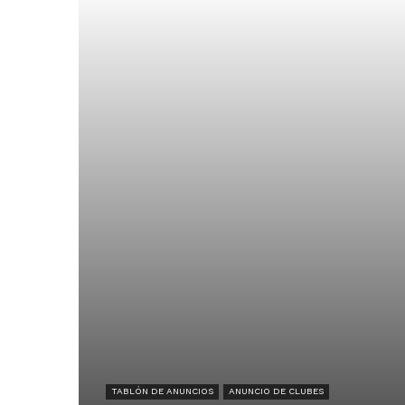
TABLÓN DE ANUNCIOS
ANUNCIO DE CLUBES