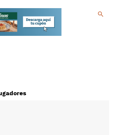
jugadores