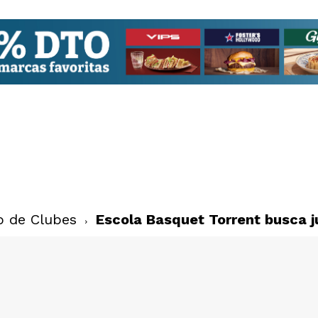
o de Clubes
Escola Basquet Torrent busca 