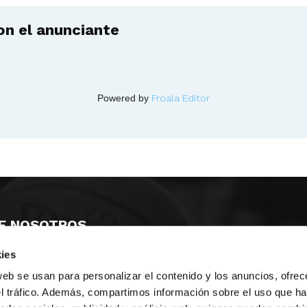
n el anunciante
Powered by
Froala Editor
E NOSOTROS
ies
LLON
MAYOR 100 3º 17ª
IA
MONESTIR DE POBLET 14 1ª 3º
web se usan para personalizar el contenido y los anuncios, ofrec
TE
CIUDAD DE MATANZAS 12
el tráfico. Además, compartimos información sobre el uso que ha