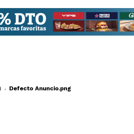
)
Defecto Anuncio.png