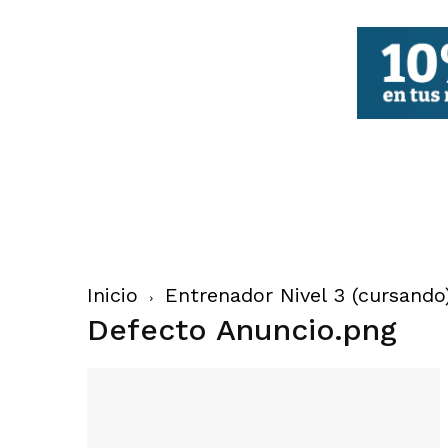
FBCV
Inicio
Entrenador Nivel 3 (cursando
Defecto Anuncio.png