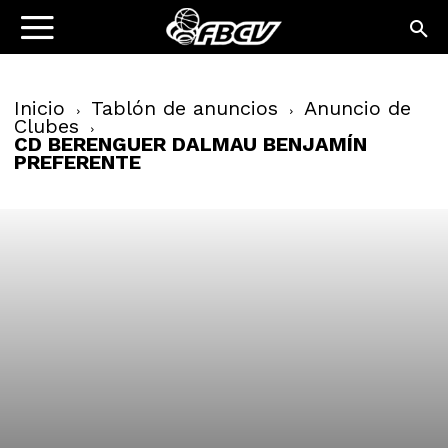
Inicio
Tablón de anuncios
Anuncio de
Clubes
CD BERENGUER DALMAU BENJAMÍN
PREFERENTE