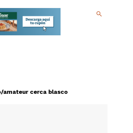
o/amateur cerca blasco