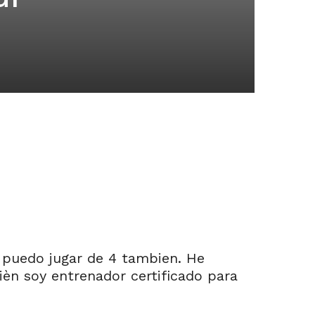
 puedo jugar de 4 tambien. He
ièn soy entrenador certificado para