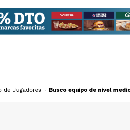
o de Jugadores
Busco equipo de nivel medi