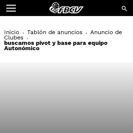
Inicio
Tablón de anuncios
Anuncio de
Clubes
buscamos pivot y base para equipo
Autonómico