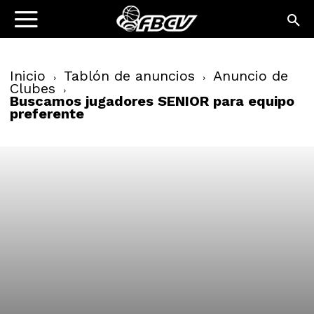
Inicio
Tablón de anuncios
Anuncio de
Clubes
Buscamos jugadores SENIOR para equipo
preferente