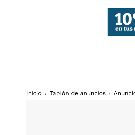
FBCV
Inicio
Tablón de anuncios
Anunci