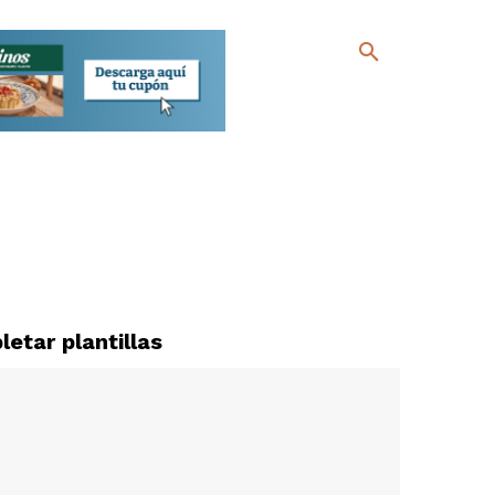
etar plantillas