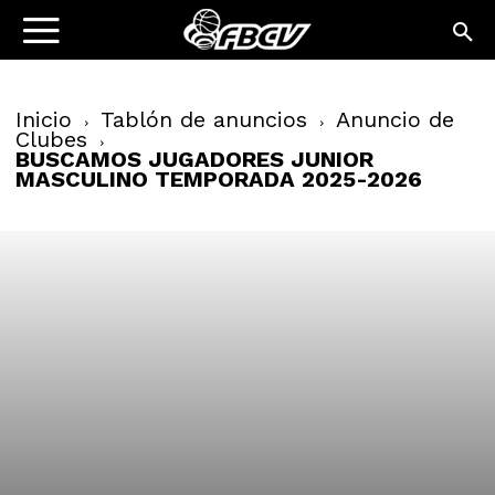
Inicio
Tablón de anuncios
Anuncio de
Clubes
BUSCAMOS JUGADORES JUNIOR
MASCULINO TEMPORADA 2025-2026