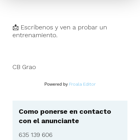
📩 Escríbenos y ven a probar un
entrenamiento.
CB Grao
Powered by
Froala Editor
Como ponerse en contacto
con el anunciante
635 139 606