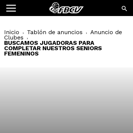
Inicio
Tablón de anuncios
Anuncio de
Clubes
BUSCAMOS JUGADORAS PARA
COMPLETAR NUESTROS SENIORS
FEMENINOS