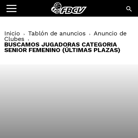
Inicio
Tablón de anuncios
Anuncio de
Clubes
BUSCAMOS JUGADORAS CATEGORIA
SENIOR FEMENINO (ÚLTIMAS PLAZAS)