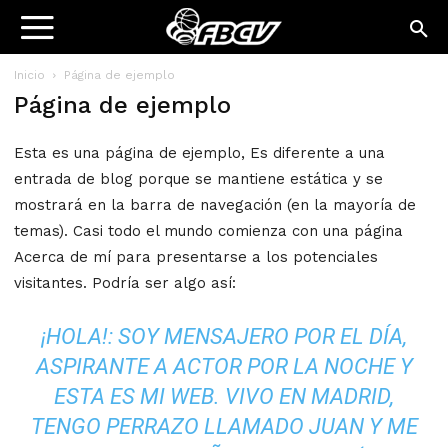
Inicio
Página de ejemplo
Página de ejemplo
Esta es una página de ejemplo, Es diferente a una
entrada de blog porque se mantiene estática y se
mostrará en la barra de navegación (en la mayoría de
temas). Casi todo el mundo comienza con una página
Acerca de mí para presentarse a los potenciales
visitantes. Podría ser algo así:
¡HOLA!: SOY MENSAJERO POR EL DÍA,
ASPIRANTE A ACTOR POR LA NOCHE Y
ESTA ES MI WEB. VIVO EN MADRID,
TENGO PERRAZO LLAMADO JUAN Y ME