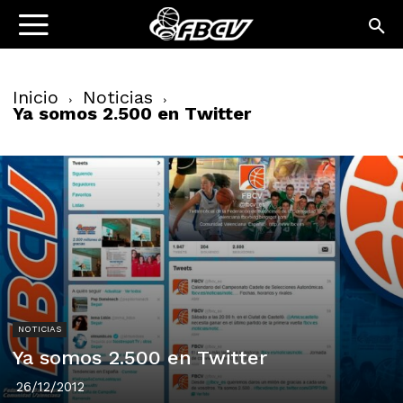
Inicio
Noticias
Ya somos 2.500 en Twitter
NOTICIAS
Ya somos 2.500 en Twitter
26/12/2012