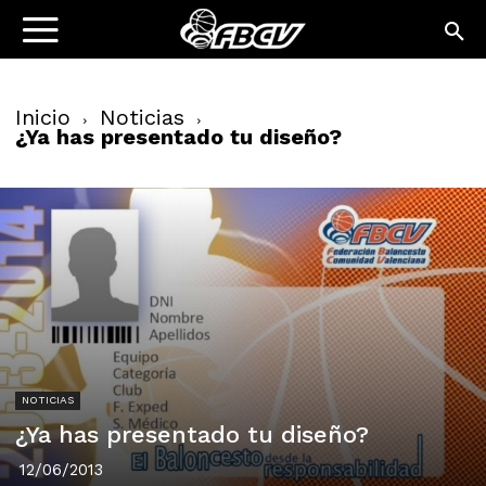
Inicio
Noticias
¿Ya has presentado tu diseño?
NOTICIAS
¿Ya has presentado tu diseño?
12/06/2013