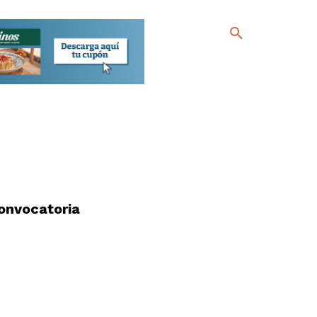
onvocatoria