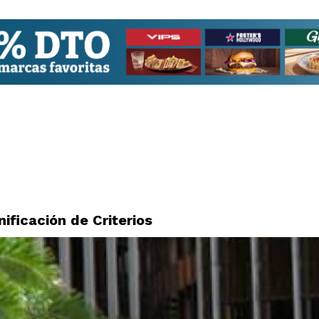
ificación de Criterios