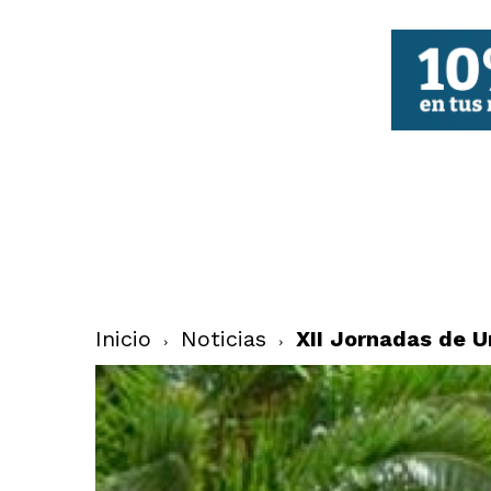
FBCV
Inicio
Noticias
XII Jornadas de Un