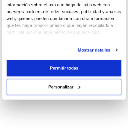
información sobre el uso que haga del sitio web con
nuestros partners de redes sociales, publicidad y análisis
web, quienes pueden combinarla con otra información
que les haya proporcionado o que hayan recopilado a
partir del uso que haya hecho de sus servicios.
Mostrar detalles
Permitir todas
Personalizar