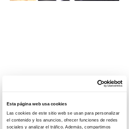
Esta página web usa cookies
Las cookies de este sitio web se usan para personalizar
el contenido y los anuncios, ofrecer funciones de redes
sociales y analizar el tráfico. Además, compartimos