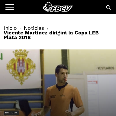
Inicio
Noticias
Vicente Martínez dirigirá la Copa LEB
Plata 2018
NOTICIAS