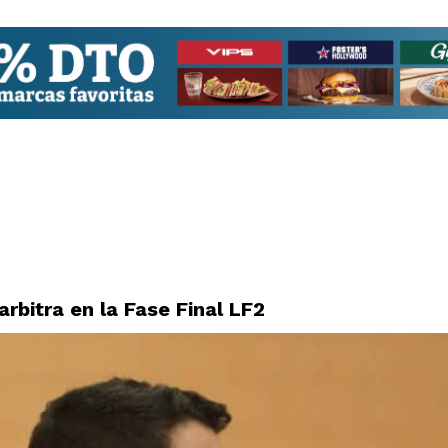
rbitra en la Fase Final LF2