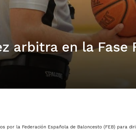
z arbitra en la Fase 
os por la Federación Española de Baloncesto (FEB) para dirig