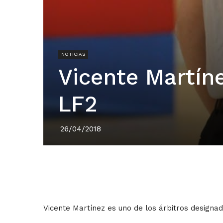
NOTICIAS
Vicente Martíne
LF2
26/04/2018
Vicente Martínez es uno de los árbitros designad