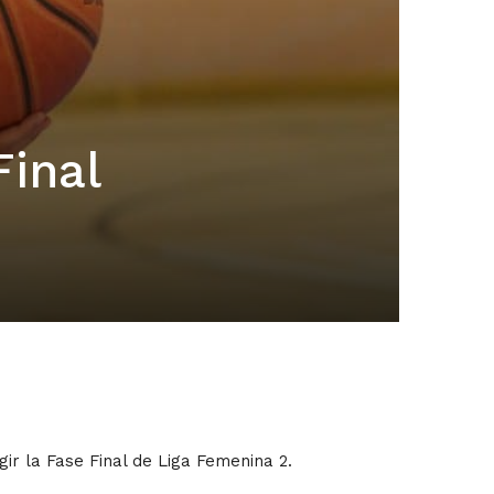
Final
ir la Fase Final de Liga Femenina 2.