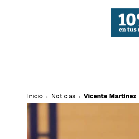
FBCV
Inicio
Noticias
Vicente Martínez a