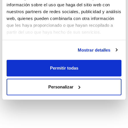
información sobre el uso que haga del sitio web con
nuestros partners de redes sociales, publicidad y análisis
web, quienes pueden combinarla con otra información
que les haya proporcionado o que hayan recopilado a
partir del uso que haya hecho de sus servicios.
Mostrar detalles
Permitir todas
Personalizar