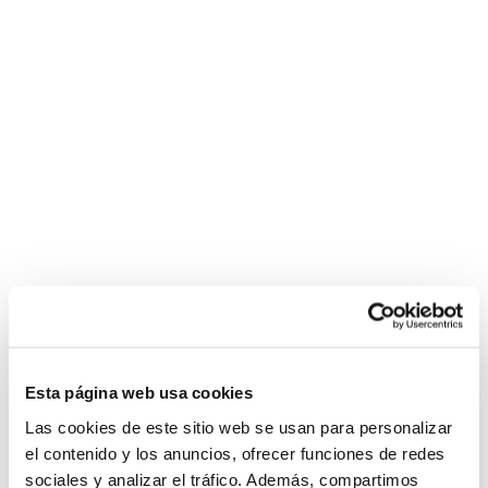
Esta página web usa cookies
Las cookies de este sitio web se usan para personalizar
el contenido y los anuncios, ofrecer funciones de redes
sociales y analizar el tráfico. Además, compartimos