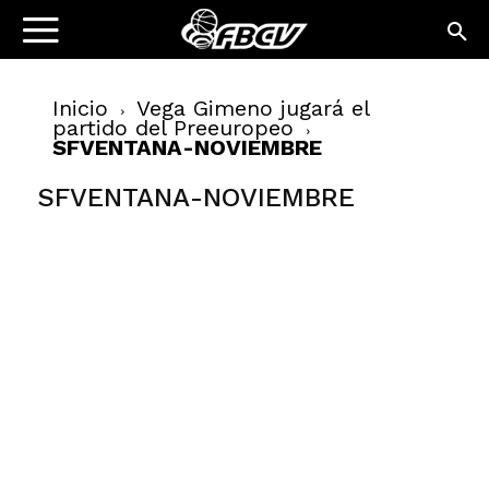
Inicio
Vega Gimeno jugará el
partido del Preeuropeo
SFVENTANA-NOVIEMBRE
SFVENTANA-NOVIEMBRE