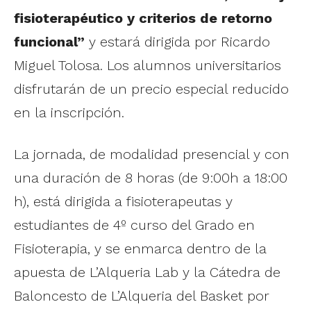
fisioterapéutico y criterios de retorno
funcional”
y estará dirigida por Ricardo
Miguel Tolosa. Los alumnos universitarios
disfrutarán de un precio especial reducido
en la inscripción.
La jornada, de modalidad presencial y con
una duración de 8 horas (de 9:00h a 18:00
h), está dirigida a fisioterapeutas y
estudiantes de 4º curso del Grado en
Fisioterapia, y se enmarca dentro de la
apuesta de L’Alqueria Lab y la Cátedra de
Baloncesto de L’Alqueria del Basket por