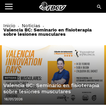
Inicio
Noticias
Valencia BC: Seminario en fisioterapia
sobre lesiones musculares
NOTICIAS
Valencia BC: Seminario en fisioterapia
sobre lesiones musculares
16/01/2026