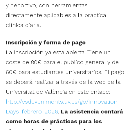
y deportivo, con herramientas
directamente aplicables a la práctica
clínica diaria.
Inscripción y forma de pago
La inscripción ya está abierta. Tiene un
coste de 80€ para el público general y de
60€ para estudiantes universitarios. El pago
se deberá realizar a través de la web de la
Universitat de València en este enlace:
http://esdeveniments.uv.es/go/Innovation-
Days-febrero-2026
.
La asistencia contará
como horas de prácticas para los