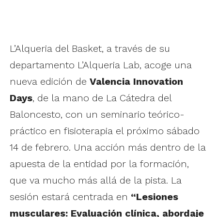
L’Alqueria del Basket, a través de su
departamento L’Alqueria Lab, acoge una
nueva edición de
Valencia Innovation
Days
, de la mano de La Cátedra del
Baloncesto, con un seminario teórico-
práctico en fisioterapia el próximo sábado
14 de febrero. Una acción más dentro de la
apuesta de la entidad por la formación,
que va mucho más allá de la pista. La
sesión estará centrada en
“Lesiones
musculares: Evaluación clínica, abordaje